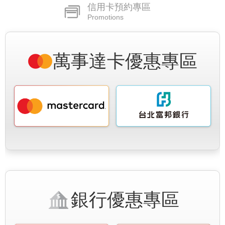
信用卡預約專區
Promotions
萬事達卡優惠專區
銀行優惠專區